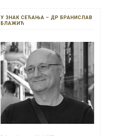
У ЗНАК СЕЋАЊА – ДР БРАНИСЛАВ
БЛАЖИЋ