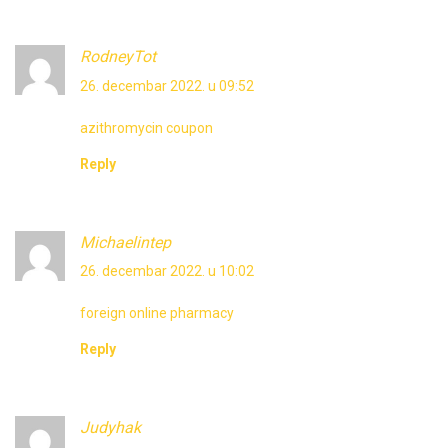
RodneyTot
26. decembar 2022. u 09:52
azithromycin coupon
Reply
Michaelintep
26. decembar 2022. u 10:02
foreign online pharmacy
Reply
Judyhak