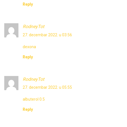
Reply
RodneyTot
27. decembar 2022. u 03:56
dexona
Reply
RodneyTot
27. decembar 2022. u 05:55
albuterol 0.5
Reply