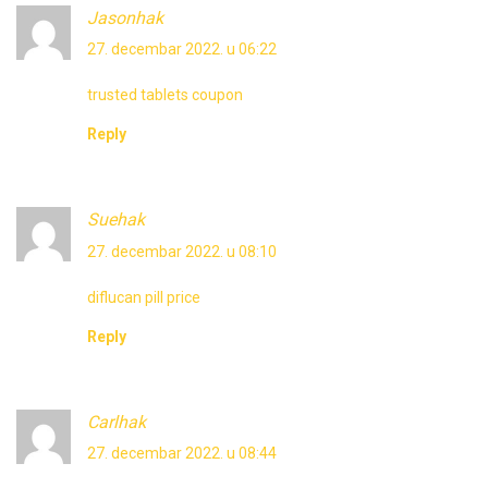
Jasonhak
27. decembar 2022. u 06:22
trusted tablets coupon
Reply
Suehak
27. decembar 2022. u 08:10
diflucan pill price
Reply
Carlhak
27. decembar 2022. u 08:44