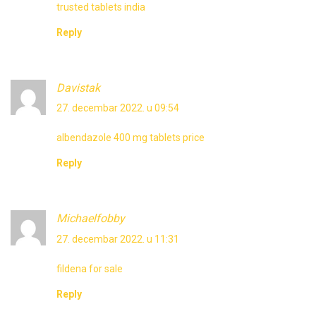
trusted tablets india
Reply
Davistak
27. decembar 2022. u 09:54
albendazole 400 mg tablets price
Reply
Michaelfobby
27. decembar 2022. u 11:31
fildena for sale
Reply