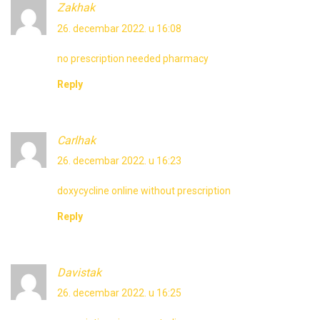
Zakhak
26. decembar 2022. u 16:08
no prescription needed pharmacy
Reply
Carlhak
26. decembar 2022. u 16:23
doxycycline online without prescription
Reply
Davistak
26. decembar 2022. u 16:25