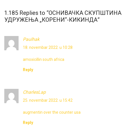
1.185 Replies to “ОСНИВАЧКА СКУПШТИНА
УДРУЖЕЊА „КОРЕНИ“-КИКИНДА”
Paulhak
18. novembar 2022. u 10:28
amoxicillin south africa
Reply
CharlesLap
25. novembar 2022. u 15:42
augmentin over the counter usa
Reply