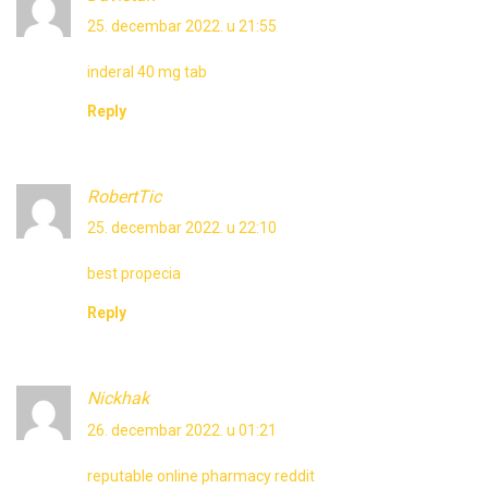
25. decembar 2022. u 21:55
inderal 40 mg tab
Reply
RobertTic
25. decembar 2022. u 22:10
best propecia
Reply
Nickhak
26. decembar 2022. u 01:21
reputable online pharmacy reddit