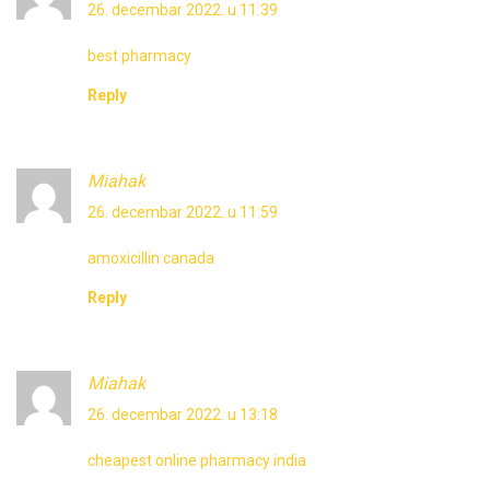
26. decembar 2022. u 11:39
best pharmacy
Reply
Miahak
26. decembar 2022. u 11:59
amoxicillin canada
Reply
Miahak
26. decembar 2022. u 13:18
cheapest online pharmacy india