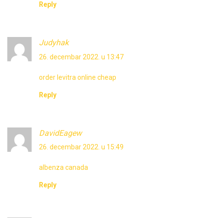
Reply
Judyhak
26. decembar 2022. u 13:47
order levitra online cheap
Reply
DavidEagew
26. decembar 2022. u 15:49
albenza canada
Reply