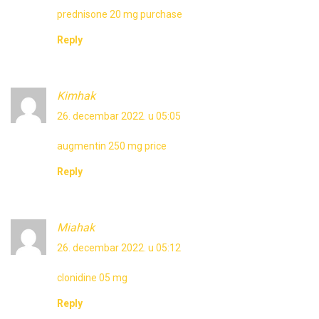
prednisone 20 mg purchase
Reply
Kimhak
26. decembar 2022. u 05:05
augmentin 250 mg price
Reply
Miahak
26. decembar 2022. u 05:12
clonidine 05 mg
Reply