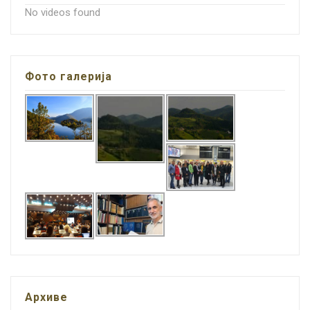
No videos found
Фото галерија
Архиве