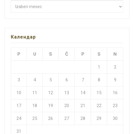
Архиве
Календар
P
U
S
Č
P
S
N
1
2
3
4
5
6
7
8
9
10
11
12
13
14
15
16
17
18
19
20
21
22
23
24
25
26
27
28
29
30
31