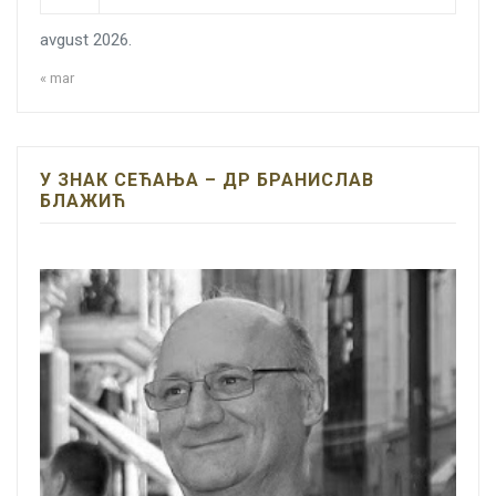
avgust 2026.
« mar
У ЗНАК СЕЋАЊА – ДР БРАНИСЛАВ
БЛАЖИЋ