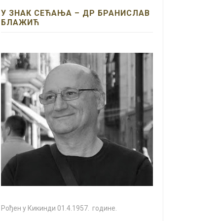
У ЗНАК СЕЋАЊА – ДР БРАНИСЛАВ
БЛАЖИЋ
Рођен у Кикинди 01.4.1957. године.